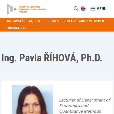
MENU
ING. PAVLA ŘÍHOVÁ, PH.D.
COURSES
RESEARCH AND DEVELOPMENT
PUBLICATIONS
Ing. Pavla ŘÍHOVÁ, Ph.D.
Lecturer of Department of
Economics and
Quantitative Methods