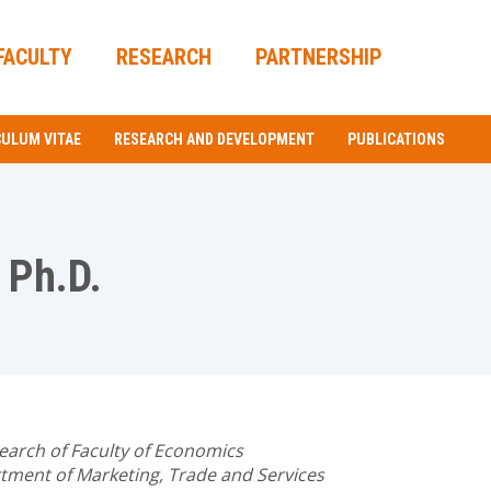
FACULTY
RESEARCH
PARTNERSHIP
CULUM VITAE
RESEARCH AND DEVELOPMENT
PUBLICATIONS
 Ph.D.
earch of Faculty of Economics
tment of Marketing, Trade and Services