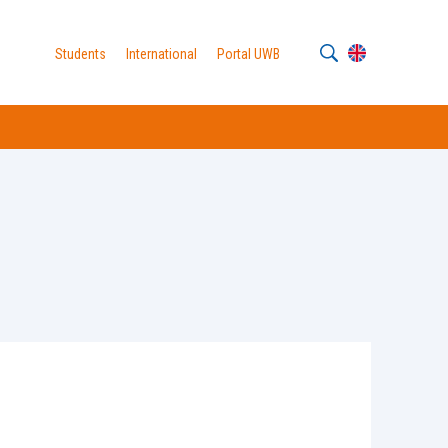
Students
International
Portal UWB