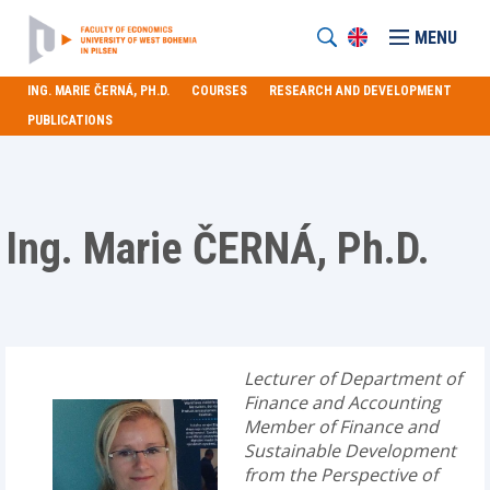
MENU
ING. MARIE ČERNÁ, PH.D.
COURSES
RESEARCH AND DEVELOPMENT
PUBLICATIONS
Ing. Marie ČERNÁ, Ph.D.
Lecturer of Department of
Finance and Accounting
Member of Finance and
Sustainable Development
from the Perspective of