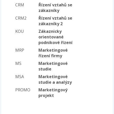
CRM
Řízení vztahů se
zákazníky
CRM2
Řízení vztahů se
zákazníky 2
KOU
Zákaznicky
orientované
podnikové řízení
MRP
Marketingové
řízení firmy
MS
Marketingové
studie
MSA
Marketingové
studie a analýzy
PROMO
Marketingový
projekt