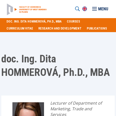
MENU
DOC. ING. DITA HOMMEROVÁ, PH.D., MBA
COURSES
CURRICULUM VITAE
RESEARCH AND DEVELOPMENT
PUBLICATIONS
doc. Ing. Dita
HOMMEROVÁ, Ph.D., MBA
Lecturer of Department of
Marketing, Trade and
Services