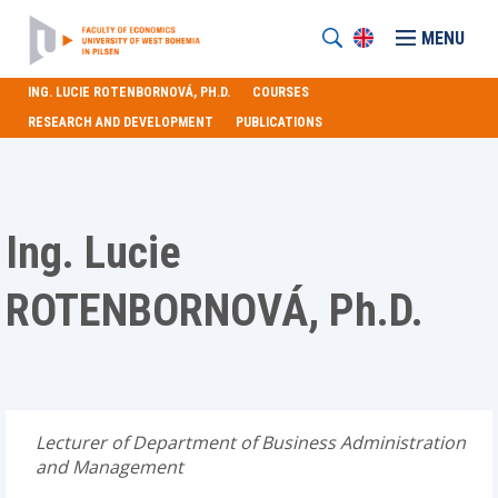
MENU
ING. LUCIE ROTENBORNOVÁ, PH.D.
COURSES
RESEARCH AND DEVELOPMENT
PUBLICATIONS
Ing. Lucie
ROTENBORNOVÁ, Ph.D.
Lecturer of Department of Business Administration
and Management