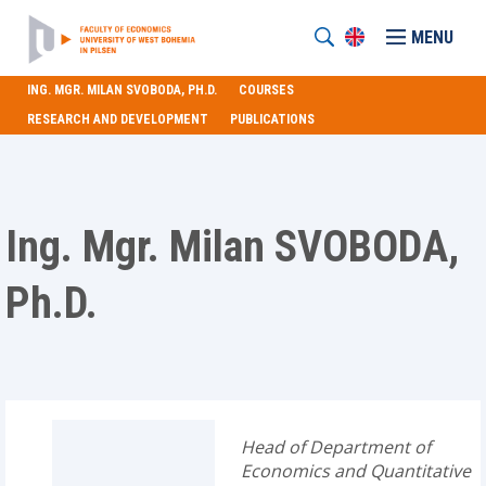
MENU
ING. MGR. MILAN SVOBODA, PH.D.
COURSES
RESEARCH AND DEVELOPMENT
PUBLICATIONS
Ing. Mgr. Milan SVOBODA,
Ph.D.
Head of Department of
Economics and Quantitative