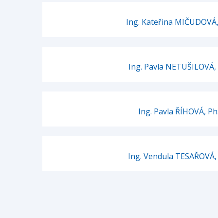
Ing. Kateřina MIČUDOVÁ,
Ing. Pavla NETUŠILOVÁ, 
Ing. Pavla ŘÍHOVÁ, Ph
Ing. Vendula TESAŘOVÁ, 