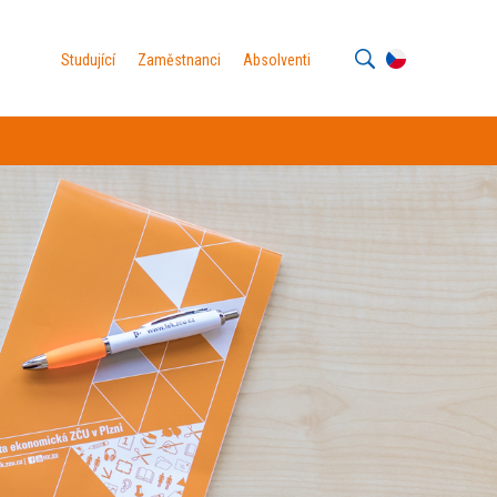
Studující
Zaměstnanci
Absolventi