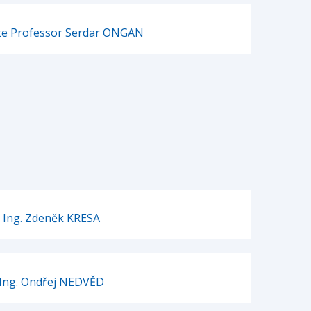
te Professor Serdar ONGAN
Ing. Zdeněk KRESA
Ing. Ondřej NEDVĚD