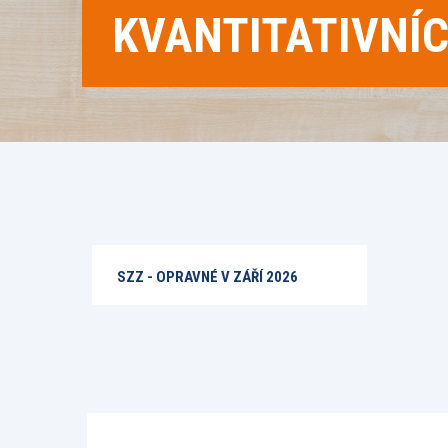
KVANTITATIVNÍ
SZZ - OPRAVNÉ V ZÁŘÍ 2026