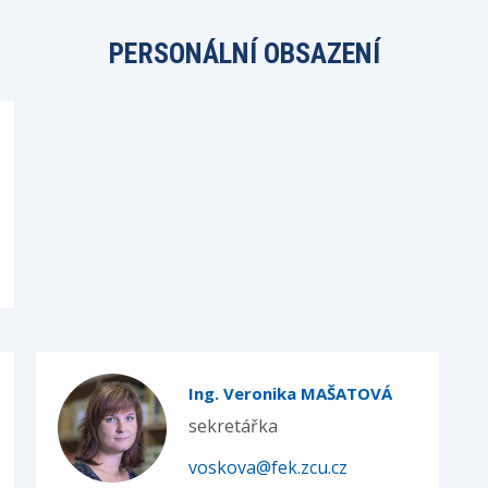
PERSONÁLNÍ OBSAZENÍ
Ing. Veronika MAŠATOVÁ
sekretářka
voskova@fek.zcu.cz