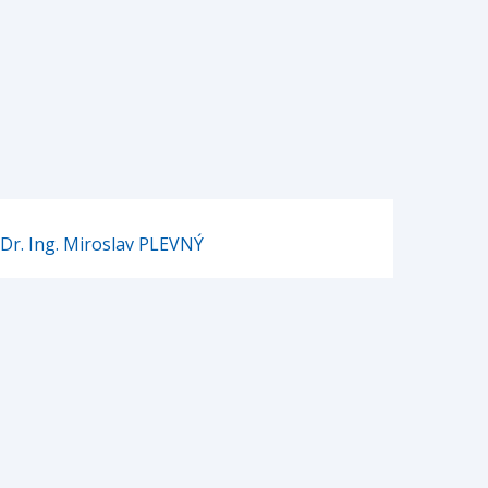
 Dr. Ing. Miroslav PLEVNÝ