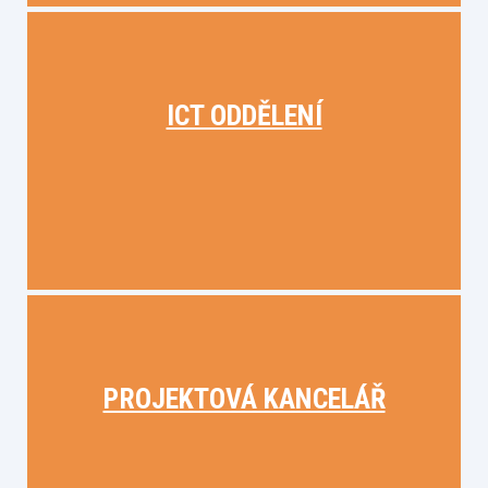
ICT ODDĚLENÍ
PROJEKTOVÁ KANCELÁŘ