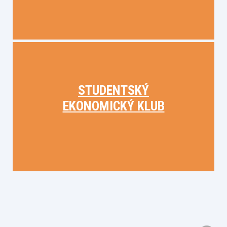
STUDENTSKÝ
EKONOMICKÝ KLUB