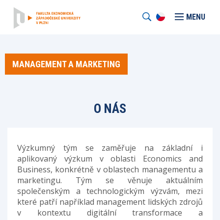
MENU
MANAGEMENT A MARKETING
O NÁS
Výzkumný tým se zaměřuje na základní i
aplikovaný výzkum v oblasti Economics and
Business, konkrétně v oblastech managementu a
marketingu. Tým se věnuje aktuálním
společenským a technologickým výzvám, mezi
které patří například management lidských zdrojů
v kontextu digitální transformace a