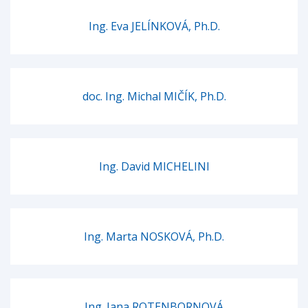
Ing. Eva JELÍNKOVÁ, Ph.D.
doc. Ing. Michal MIČÍK, Ph.D.
Ing. David MICHELINI
Ing. Marta NOSKOVÁ, Ph.D.
Ing. Jana ROTENBORNOVÁ