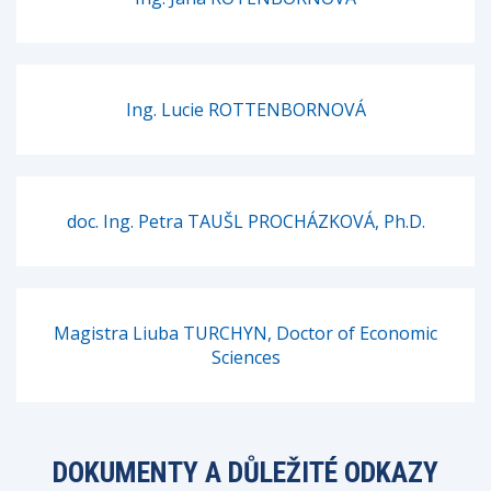
Ing. Lucie ROTTENBORNOVÁ
doc. Ing. Petra TAUŠL PROCHÁZKOVÁ, Ph.D.
Magistra Liuba TURCHYN, Doctor of Economic
Sciences
DOKUMENTY A DŮLEŽITÉ ODKAZY