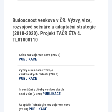
Budoucnost venkova v ČR. Výzvy, vize,
rozvojové scénáře a adaptační strategie
(2018-2020). Projekt TAČR ÉTA č.
TL01000110
Atlas rozvoje venkova (2020)
PUBLIKACE
Výzvy a scénáře rozvoje
venkovských oblastí (2020)
PUBLIKACE
Investiční potřeby venkovských
PUBLIKACE
obcí v ČR (2020)
Adaptační strategie rozvoje venkova
PUBLIKACE
(2020)