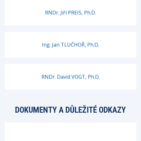
RNDr. Jiří PREIS, Ph.D.
Ing. Jan TLUČHOŘ, Ph.D.
RNDr. David VOGT, Ph.D.
DOKUMENTY A DŮLEŽITÉ ODKAZY