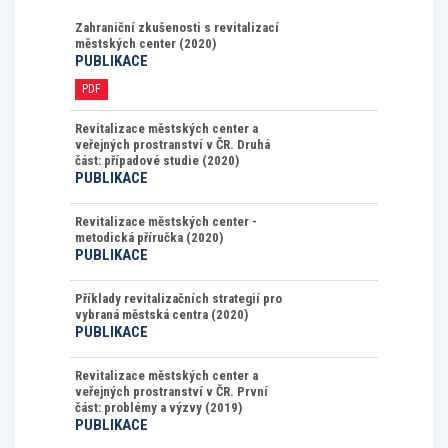
Zahraniční zkušenosti s revitalizací
městských center (2020)
PUBLIKACE
PDF
Revitalizace městských center a
veřejných prostranství v ČR. Druhá
část: případové studie (2020)
PUBLIKACE
Revitalizace městských center -
metodická příručka (2020)
PUBLIKACE
Příklady revitalizačních strategií pro
vybraná městská centra (2020)
PUBLIKACE
Revitalizace městských center a
veřejných prostranství v ČR. První
část: problémy a výzvy (2019)
PUBLIKACE